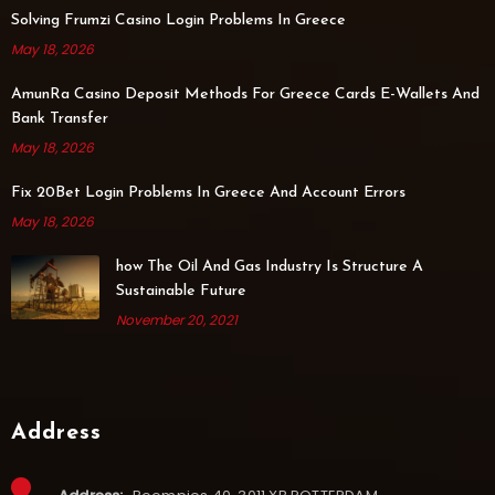
Solving Frumzi Casino Login Problems In Greece
May 18, 2026
AmunRa Casino Deposit Methods For Greece Cards E-Wallets And
Bank Transfer
May 18, 2026
Fix 20Bet Login Problems In Greece And Account Errors
May 18, 2026
how The Oil And Gas Industry Is Structure A
Sustainable Future
November 20, 2021
Address