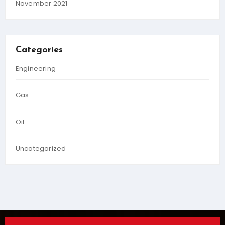
November 2021
Categories
Engineering
Gas
Oil
Uncategorized