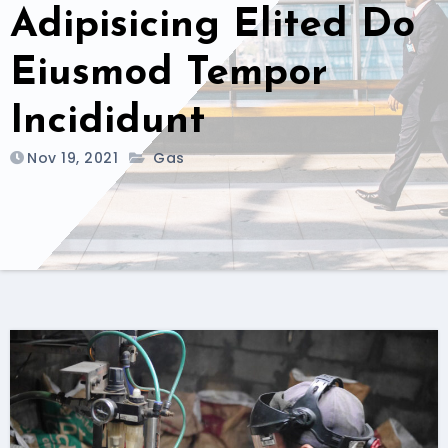
Adipisicing Elited Do
Eiusmod Tempor
Incididunt
Nov 19, 2021
Gas