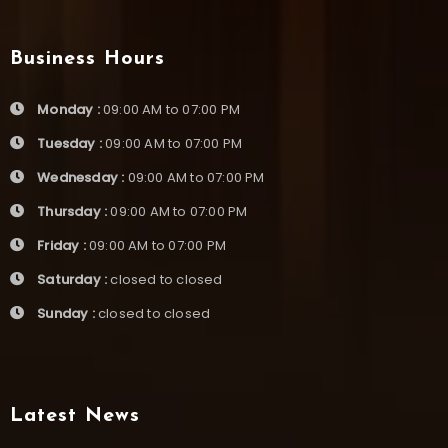
Business Hours
Monday :
09:00 AM to 07:00 PM
Tuesday :
09:00 AM to 07:00 PM
Wednesday :
09:00 AM to 07:00 PM
Thursday :
09:00 AM to 07:00 PM
Friday :
09:00 AM to 07:00 PM
Saturday :
closed to closed
Sunday :
closed to closed
Latest News