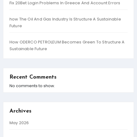
Fix 20Bet Login Problems In Greece And Account Errors
how The Oil And Gas Industry Is Structure A Sustainable
Future
How ODERCO PETROLEUM Becomes Green To Structure A
Sustainable Future
Recent Comments
No comments to show.
Archives
May 2026